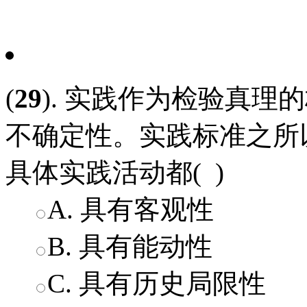
(
29
). 实践作为检验真
不确定性。实践标准之所
具体实践活动都( )
A. 具有客观性
B. 具有能动性
C. 具有历史局限性