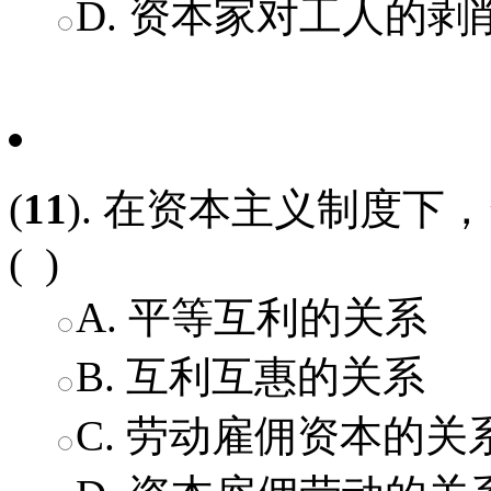
D. 资本家对工人的剥
(
11
). 在资本主义制度
( )
A. 平等互利的关系
B. 互利互惠的关系
C. 劳动雇佣资本的关