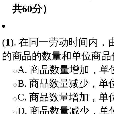
共60分）
(
1
). 在同一劳动时间内
的商品的数量和单位商品价
A. 商品数量增加，
B. 商品数量减少，
C. 商品数量增加，
D. 商品数量减少，