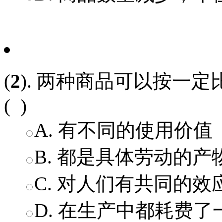
(
2
). 两种商品可以按一
( )
A. 有不同的使用价值
B. 都是具体劳动的产
C. 对人们有共同的效
D. 在生产中都耗费