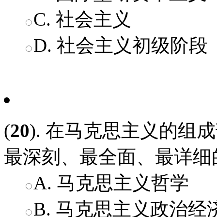
C. 社会主义
D. 社会主义初级阶段
(
20
). 在马克思主义的组
最深刻、最全面、最详细
A. 马克思主义哲学
B. 马克思主义政治经