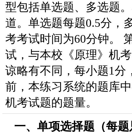
型包括单选题、多选题。
道。单选题每题0.5分，
考考试时间为60分钟。
试，与本校《原理》机考
谅略有不同，每小题1分，
前，本练习系统的题库中
机考试题的题量。
一、单项选择题（每题