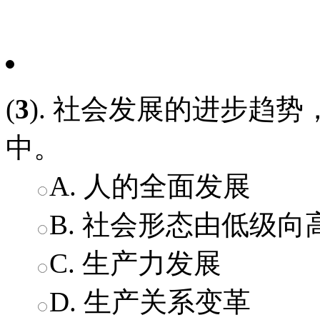
(
3
). 社会发展的进步趋势
中。
A. 人的全面发展
B. 社会形态由低级向
C. 生产力发展
D. 生产关系变革