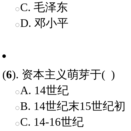
C. 毛泽东
D. 邓小平
(
6
). 资本主义萌芽于( )
A. 14世纪
B. 14世纪末15世纪初
C. 14-16世纪