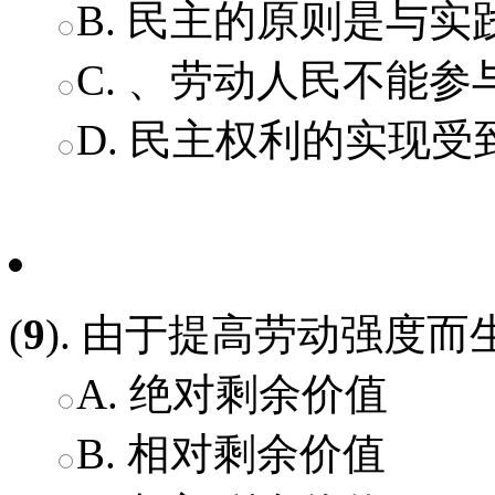
B. 民主的原则是与
C. 、劳动人民不能
D. 民主权利的实现
(
9
). 由于提高劳动强度而
A. 绝对剩余价值
B. 相对剩余价值