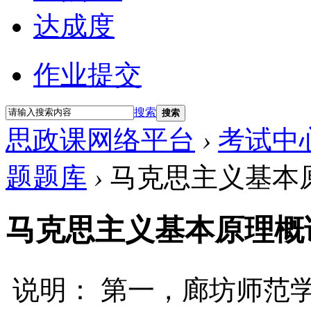
达成度
作业提交
搜索
搜索
思政课网络平台
›
考试中
题题库
›
马克思主义基本
马克思主义基本原理概
说明： 第一，廊坊师范