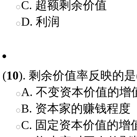
C. 超额剩余价值
D. 利润
(
10
). 剩余价值率反映的是(
A. 不变资本价值的增
B. 资本家的赚钱程度
C. 固定资本价值的增