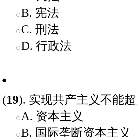
B. 宪法
C. 刑法
D. 行政法
(
19
). 实现共产主义不能超
A. 资本主义
B. 国际垄断资本主义