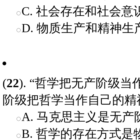
C. 社会存在和社会
D. 物质生产和精神
(
22
). “哲学把无产阶级
阶级把哲学当作自己的精神
A. 马克思主义是无
B. 哲学的存在方式是