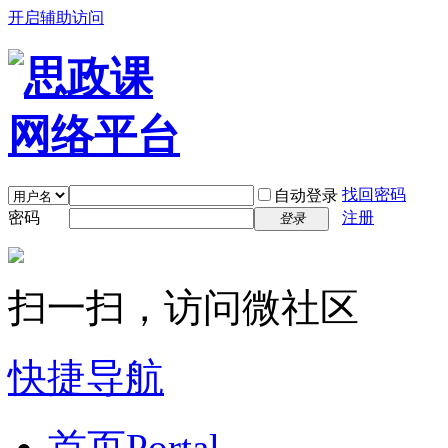
开启辅助访问
找回密码
自动登录
密码
注册
登录
扫一扫，访问微社区
快捷导航
首页
Portal