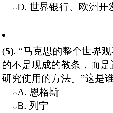
D. 世界银行、欧洲
(
5
). “马克思的整个世
的不是现成的教条，而是
研究使用的方法。”这是谁说
A. 恩格斯
B. 列宁