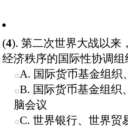
(
4
). 第二次世界大战以
经济秩序的国际性协调组织
A. 国际货币基金组
B. 国际货币基金组
脑会议
C. 世界银行、世界