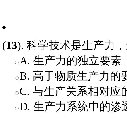
(
13
). 科学技术是生产力，
A. 生产力的独立要素
B. 高于物质生产力的
C. 与生产关系相对
D. 生产力系统中的渗