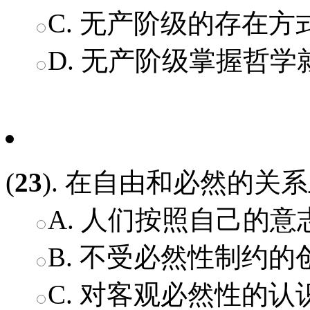
C. 无产阶级的存在方
D. 无产阶级掌握哲
(
23
). 在自由和必然的关
A. 人们按照自己的
B. 不受必然性制约
C. 对客观必然性的