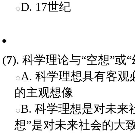
D. 17世纪
(
7
). 科学理论与“空想”或
A. 科学理想具有客观
的主观想像
B. 科学理想是对未来
想”是对未来社会的大