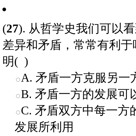
(
27
). 从哲学史我们可
差异和矛盾，常常有利于
明( )
A. 矛盾一方克服另
B. 矛盾一方的发展
C. 矛盾双方中每一
发展所利用