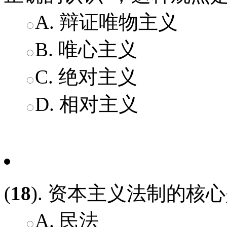
A. 辩证唯物主义
B. 唯心主义
C. 绝对主义
D. 相对主义
(
18
). 资本主义法制的核心是
A. 民法