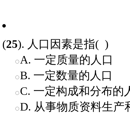
(
25
). 人口因素是指( )
A. 一定质量的人口
B. 一定数量的人口
C. 一定构成和分布的
D. 从事物质资料生