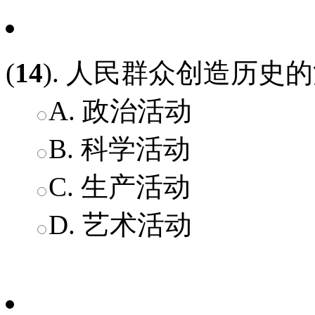
(
14
). 人民群众创造历史的
A. 政治活动
B. 科学活动
C. 生产活动
D. 艺术活动