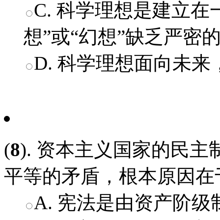
C. 科学理想是建立
想”或“幻想”缺乏严密
D. 科学理想面向未来
(
8
). 资本主义国家的民
平等的矛盾，根本原因在于
A. 宪法是由资产阶级