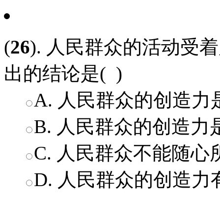
(
26
). 人民群众的活动
出的结论是( )
A. 人民群众的创造力
B. 人民群众的创造力
C. 人民群众不能随
D. 人民群众的创造