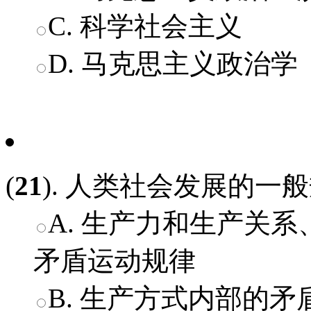
C. 科学社会主义
D. 马克思主义政治学
(
21
). 人类社会发展的一般
A. 生产力和生产关
矛盾运动规律
B. 生产方式内部的矛