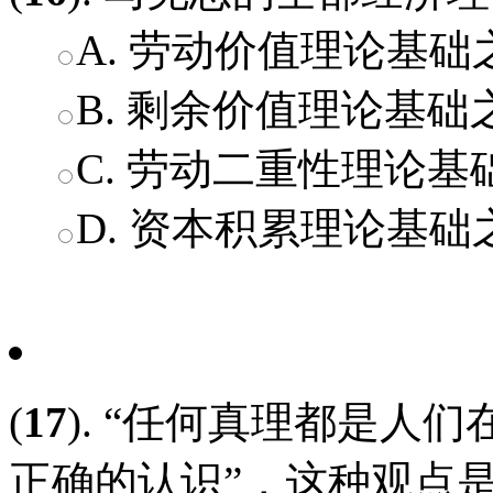
A. 劳动价值理论基础
B. 剩余价值理论基础
C. 劳动二重性理论基
D. 资本积累理论基础
(
17
). “任何真理都是人
正确的认识”，这种观点是：