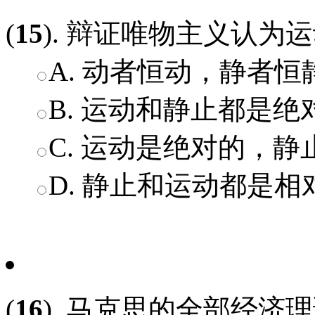
(
15
). 辩证唯物主义认为
A. 动者恒动，静者恒
B. 运动和静止都是绝
C. 运动是绝对的，
D. 静止和运动都是相
(
16
). 马克思的全部经济理