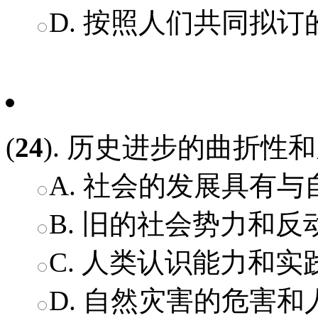
D. 按照人们共同拟
(
24
). 历史进步的曲折性
A. 社会的发展具有
B. 旧的社会势力和
C. 人类认识能力和
D. 自然灾害的危害