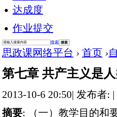
达成度
作业提交
搜索
搜索
思政课网络平台
›
首页
›
第七章 共产主义是
2013-10-6 20:50
|
发布者:
|
摘要
: （一）教学目的和