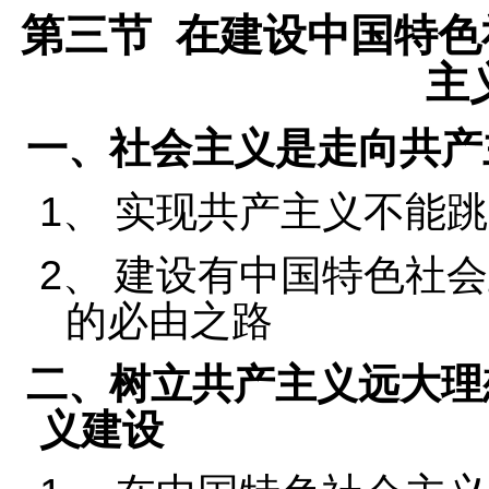
第三节
在建设中国特色
主
一、社会主义是走向共产
1
、
实现共产主义不能跳
2
、
建设有中国特色社会
的必由之路
二、树立共产主义远大理
义建设