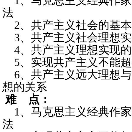
1
、马克思主义经典作家
法
2
、共产主义社会的基本
3
、共产主义社会理想实
4
、共产主义理想实现的
5
、实现共产主义不能超
6
、共产主义远大理想与
想的关系
难
点：
1
、马克思主义经典作家
法