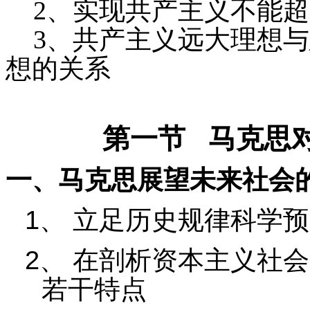
2
、实现共产主义不能超
3
、共产主义远大理想与
想的关系
第一节
马克思
一、马克思展望未来社会
1
、
立足历史规律科学预
2
、
在剖析资本主义社会
若干特点