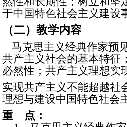
然性和长期性；树立和坚
于中国特色社会主义建设
（二）教学内容
马克思主义经典作家预
共产主义社会的基本特征
必然性；共产主义理想实
实现共产主义不能超越社
理想与建设中国特色社会
重
点：