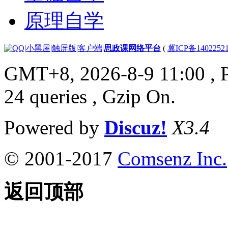
原理自学
|
小黑屋
|
触屏版
|
客户端
|
思政课网络平台
(
冀ICP备1402252
GMT+8, 2026-8-9 11:00
, 
24 queries , Gzip On.
Powered by
Discuz!
X3.4
© 2001-2017
Comsenz Inc.
返回顶部