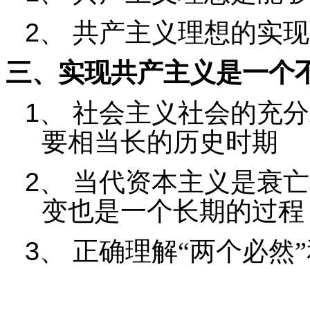
2
、
共产主义理想的实现
三、实现共产主义是一个
1
、
社会主义社会的充分
要相当长的历史时期
2
、
当代资本主义是衰亡
变也是一个长期的过程
3
、
正确理解“两个必然”