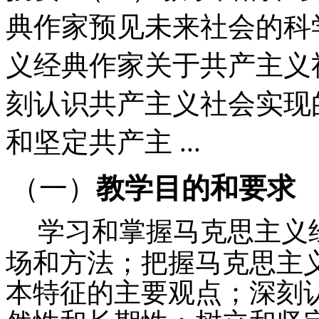
典作家预见未来社会的科
义经典作家关于共产主义
刻认识共产主义社会实现
和坚定共产主 ...
（一）
教学目的和要求
学习和掌握马克思主义
场和方法；把握马克思主
本特征的主要观点；深刻