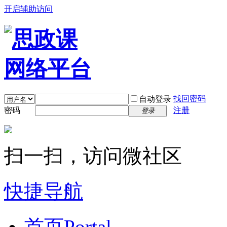
开启辅助访问
找回密码
自动登录
密码
注册
登录
扫一扫，访问微社区
快捷导航
首页
Portal