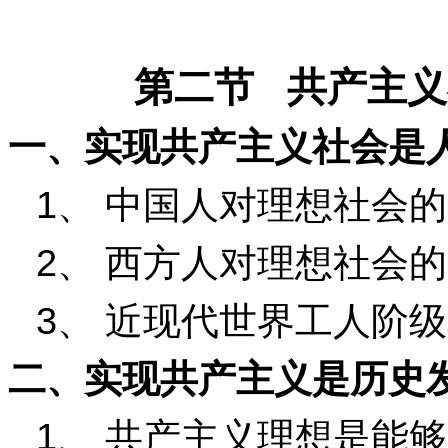
第二节
共产主义
一、实现共产主义社会是
1
、
中国人对理想社会的
2
、
西方人对理想社会的
3
、
近现代世界工人阶级
二、实现共产主义是历史
1
、
共产主义理想是能够