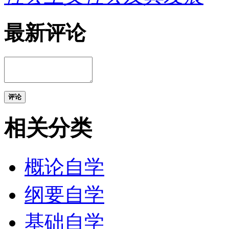
最新评论
评论
相关分类
概论自学
纲要自学
基础自学