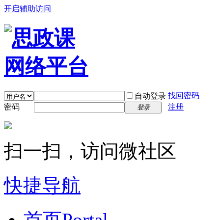
开启辅助访问
找回密码
自动登录
密码
注册
登录
扫一扫，访问微社区
快捷导航
首页
Portal