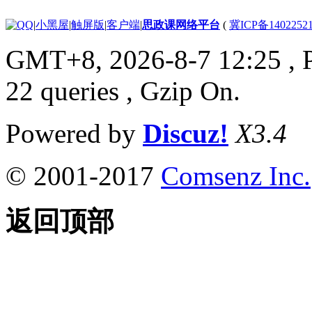
|
小黑屋
|
触屏版
|
客户端
|
思政课网络平台
(
冀ICP备1402252
GMT+8, 2026-8-7 12:25
, 
22 queries , Gzip On.
Powered by
Discuz!
X3.4
© 2001-2017
Comsenz Inc.
返回顶部