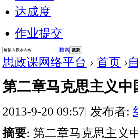
达成度
作业提交
搜索
搜索
思政课网络平台
›
首页
›
第二章马克思主义中
2013-9-20 09:57
|
发布者:
摘要
: 第二章马克思主义