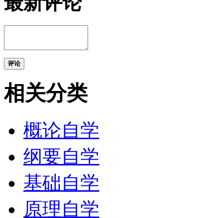
最新评论
评论
相关分类
概论自学
纲要自学
基础自学
原理自学