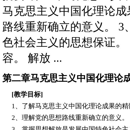
马克思主义中国化理论成
路线重新确立的意义。 
色社会主义的思想保证。
容。 解放 ...
第二章马克思主义中国化理论
[
教学目标
]
1
、了解马克思主义中国化理论成果的精
2
、理解党的思想路线重新确立的意义。
3
、掌握思想解放是发展中国特色社会主