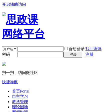
开启辅助访问
找回密码
自动登录
密码
注册
登录
扫一扫，访问微社区
快捷导航
首页
Portal
自主学习
教学管理
理论园地