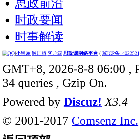
思政前沿
时政要闻
时事解读
|
小黑屋
|
触屏版
|
客户端
|
思政课网络平台
(
冀ICP备1402252
GMT+8, 2026-8-8 06:00
, 
34 queries , Gzip On.
Powered by
Discuz!
X3.4
© 2001-2017
Comsenz Inc.