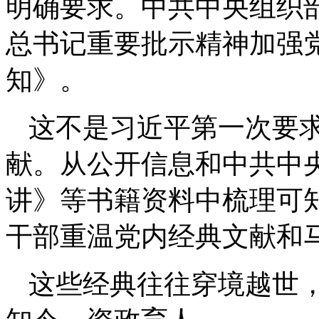
明确要求。中共中央组织
总书记重要批示精神加强
知》。
这不是习近平第一次要
献。从公开信息和中共中
讲》等书籍资料中梳理可
干部重温党内经典文献和
这些经典往往穿境越世