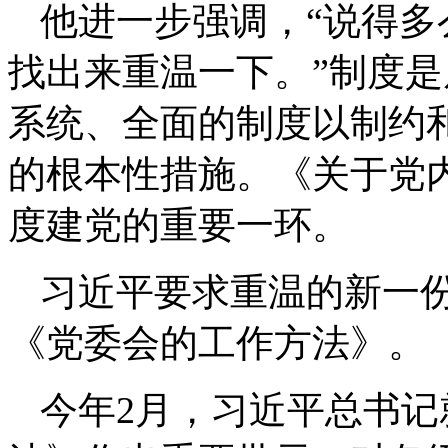
他进一步强调，“说得
找出来重温一下。”制度
系统、全面的制度以制约
的根本性措施。《关于党
度建党的重要一环。
习近平要求重温的新一
《党委会的工作方法》。
今年2月，习近平总书