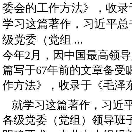
委会的工作方法》，收录
学习这篇著作，习近平总
级党委（党组 ...
今年2月，因中国最高领
篇写于67年前的文章备受
作方法》，收录于《毛泽
就学习这篇著作，习近
各级党委（党组）领导班