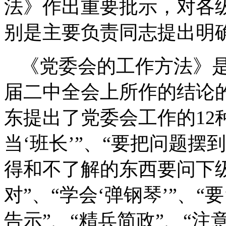
法》作出重要批示，对各
别是主要负责同志提出明
《党委会的工作方法》是毛
届二中全会上所作的结论
东提出了党委会工作的12
当‘班长’”、“要把问题摆
得和不了解的东西要问下
对”、“学会‘弹钢琴’”、“要
告示”、“精兵简政”、“