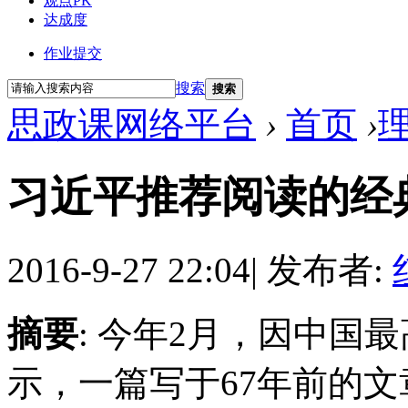
观点PK
达成度
作业提交
搜索
搜索
思政课网络平台
›
首页
›
习近平推荐阅读的经
2016-9-27 22:04
|
发布者:
摘要
: 今年2月，因中国
示，一篇写于67年前的