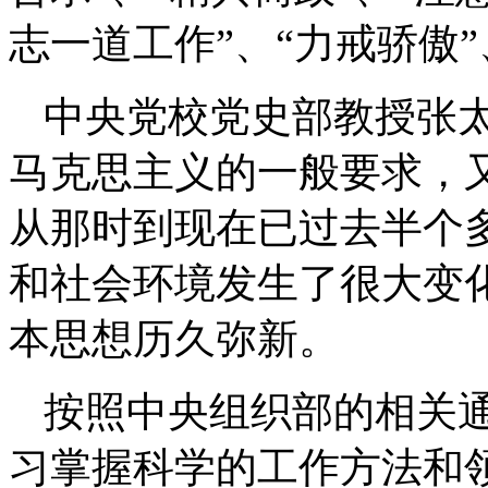
志一道工作”、“力戒骄傲”
中央党校党史部教授张太
马克思主义的一般要求，
从那时到现在已过去半个
和社会环境发生了很大变
本思想历久弥新。
按照中央组织部的相关
习掌握科学的工作方法和