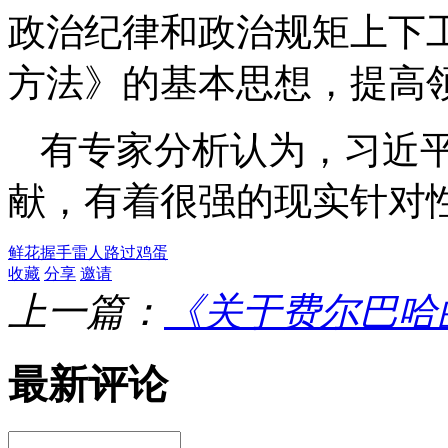
政治纪律和政治规矩上下
方法》的基本思想，提高
有专家分析认为，习近
献，有着很强的现实针对
鲜花
握手
雷人
路过
鸡蛋
收藏
分享
邀请
上一篇：
《关于费尔巴哈
最新评论