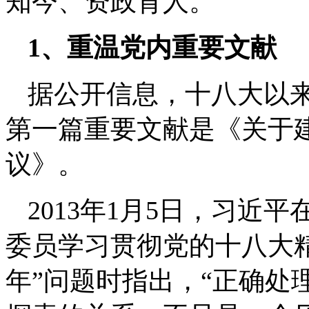
知今、资政育人。
1、
重温党内重要文献
据公开信息，十八大以
第一篇重要文献是《关于
议》。
2013年1月5日，习近
委员学习贯彻党的十八大
年”问题时指出，“正确处