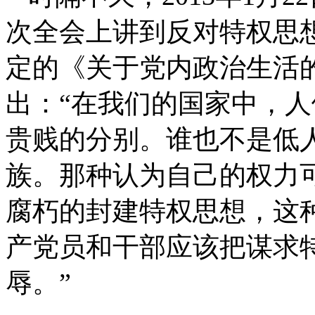
次全会上讲到反对特权思想
定的《关于党内政治生活
出：“在我们的国家中，
贵贱的分别。谁也不是低
族。那种认为自己的权力
腐朽的封建特权思想，这
产党员和干部应该把谋求
辱。”