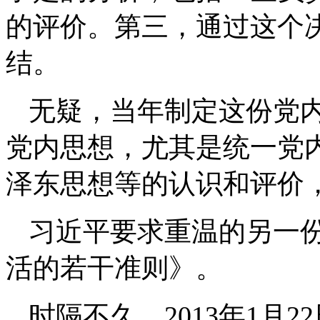
的评价。第三，通过这个
结。
无疑，当年制定这份党
党内思想，尤其是统一党内
泽东思想等的认识和评价
习近平要求重温的另一
活的若干准则》。
时隔不久，2013年1月