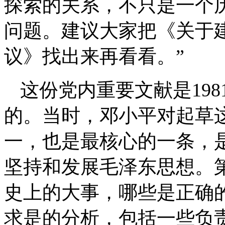
探索的关系，不只是一个
问题。建议大家把《关于
议》找出来再看看。”
这份党内重要文献是19
的。当时，邓小平对起草
一，也是最核心的一条，
坚持和发展毛泽东思想。
史上的大事，哪些是正确
求是的分析，包括一些负