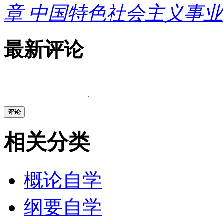
章 中国特色社会主义事
最新评论
评论
相关分类
概论自学
纲要自学