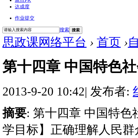
观点PK
达成度
作业提交
搜索
搜索
思政课网络平台
›
首页
›
第十四章 中国特色
2013-9-20 10:42
|
发布者:
摘要
: 第十四章 中国特
学目标】正确理解人民群