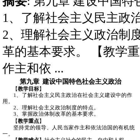
摘要
: 第九章 建设中国
1、了解社会主义民主政
2、理解社会主义政治制度
革的基本要求。 【教学
作主和依 ...
第九章
建设中国特色社会主义政治
【
教学目标
】
1
、了解社会主义民主政治在社会主义建设中的作
用。
2
、理解社会主义政治制度的特点。
3
、掌握政治体制改革的基本要求。
【
教学重点
】
坚持党的领导、人民当家作主和依法治国的有机统
一。