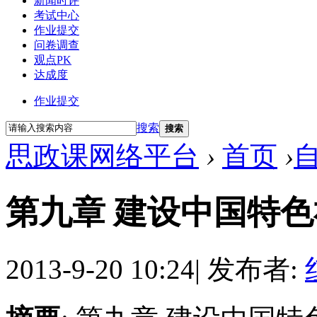
新闻时评
考试中心
作业提交
问卷调查
观点PK
达成度
作业提交
搜索
搜索
思政课网络平台
›
首页
›
第九章 建设中国特
2013-9-20 10:24
|
发布者: