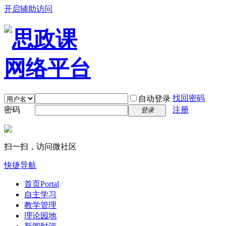
开启辅助访问
找回密码
自动登录
密码
注册
登录
扫一扫，访问微社区
快捷导航
首页
Portal
自主学习
教学管理
理论园地