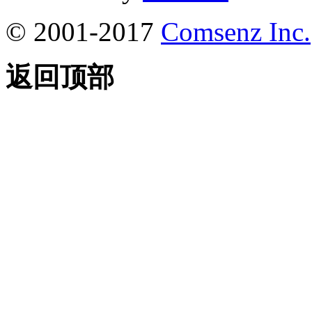
© 2001-2017
Comsenz Inc.
返回顶部