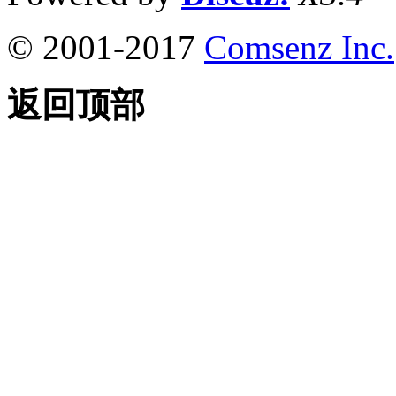
© 2001-2017
Comsenz Inc.
返回顶部