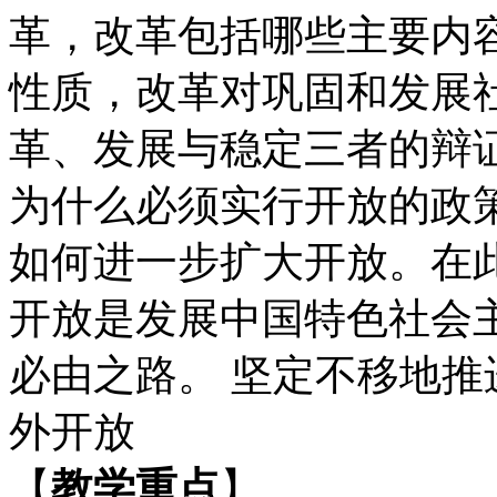
革，改革包括哪些主要内
性质，改
革
对巩固和发展
革、发展与稳定三者的辩
为什么必须实行开放的政
如何进一步扩大开放。在
开放是发展中国特色社会
必由之路。 坚定不移地
外开放
【
教学重点
】