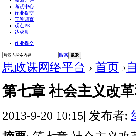
新闻时评
考试中心
作业提交
问卷调查
观点PK
达成度
作业提交
搜索
搜索
思政课网络平台
›
首页
›
第七章 社会主义改
2013-9-20 10:15
|
发布者: