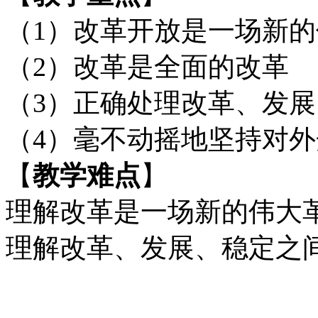
（
1
）改革开放是一场新的
（
2
）改革是全面的改革
（
3
）正确处理改革、发展
（
4
）毫不动摇地坚持对外
【
教学难点
】
理解改革是一场新的伟大
理解改革、发展、稳定之