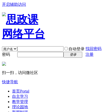
开启辅助访问
找回密码
自动登录
密码
注册
登录
扫一扫，访问微社区
快捷导航
首页
Portal
自主学习
教学管理
理论园地