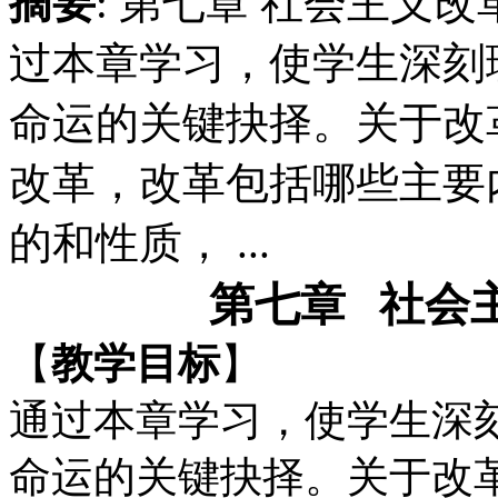
摘要
: 第七章 社会主义
过本章学习，使学生深刻
命运的关键抉择。关于改
改革，改革包括哪些主要
的和性质， ...
第七章
社会
【
教学目标
】
通过本章学习，使学生深
命运的关键抉择。关于改